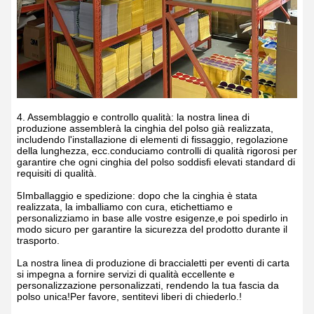
4. Assemblaggio e controllo qualità: la nostra linea di
produzione assemblerà la cinghia del polso già realizzata,
includendo l'installazione di elementi di fissaggio, regolazione
della lunghezza, ecc.conduciamo controlli di qualità rigorosi per
garantire che ogni cinghia del polso soddisfi elevati standard di
requisiti di qualità.
5Imballaggio e spedizione: dopo che la cinghia è stata
realizzata, la imballiamo con cura, etichettiamo e
personalizziamo in base alle vostre esigenze,e poi spedirlo in
modo sicuro per garantire la sicurezza del prodotto durante il
trasporto.
La nostra linea di produzione di braccialetti per eventi di carta
si impegna a fornire servizi di qualità eccellente e
personalizzazione personalizzati, rendendo la tua fascia da
polso unica!Per favore, sentitevi liberi di chiederlo.!