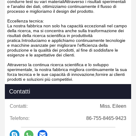
condurre test su vari materialiAttraverso i risultati sperimentali
e l'analisi dei dati, ottimizziamo continuamente il flusso di
processo e miglioriamo il design del prodotto.
Eccellenza tecnica:
La nostra fabbrica non solo ha capacità eccezionali nel campo
della ricerca, ma si concentra anche sulla trasformazione dei
risultati della ricerca scientifica in produttività
pratica.Introduciamo e applichiamo continuamente tecnologie
e macchine avanzate per migliorare l'efficienza della
produzione e la qualità dei prodotti, al fine di soddisfare le
esigenze e le aspettative dei clienti.
Attraverso la continua ricerca scientifica e lo sviluppo
sperimentale, la nostra fabbrica migliora continuamente la sua
forza tecnica e le sue capacità di innovazione,fornire ai clienti
prodotti e soluzioni più competitivi.
Contatti
Contatti:
Miss. Eileen
Telefono:
86-755-8465-9423