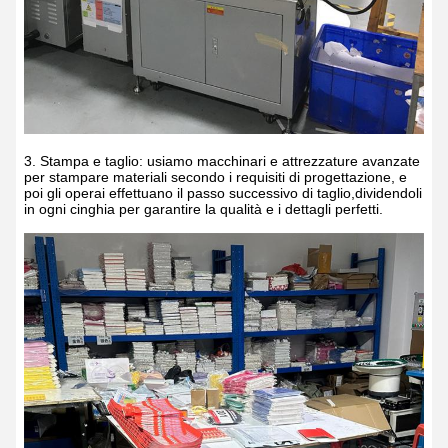
3. Stampa e taglio: usiamo macchinari e attrezzature avanzate
per stampare materiali secondo i requisiti di progettazione, e
poi gli operai effettuano il passo successivo di taglio,dividendoli
in ogni cinghia per garantire la qualità e i dettagli perfetti.