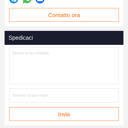
Contatto ora
Spedicaci
Invia