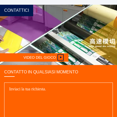
CONTATTICI
VIDEO DEL GIOCO
CONTATTO IN QUALSIASI MOMENTO