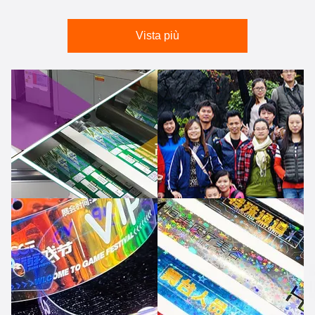
Vista più