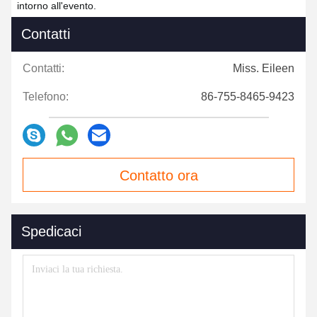
intorno all'evento.
Contatti
Contatti:
Miss. Eileen
Telefono:
86-755-8465-9423
Contatto ora
Spedicaci