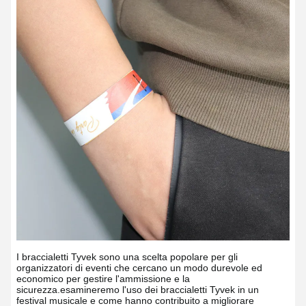
I braccialetti Tyvek sono una scelta popolare per gli
organizzatori di eventi che cercano un modo durevole ed
economico per gestire l'ammissione e la
sicurezza.esamineremo l'uso dei braccialetti Tyvek in un
festival musicale e come hanno contribuito a migliorare