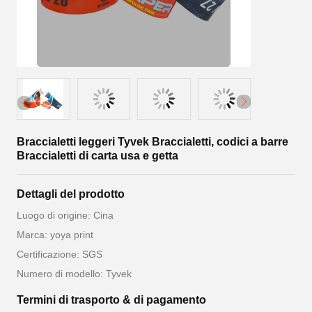
Braccialetti leggeri Tyvek Braccialetti, codici a barre
Braccialetti di carta usa e getta
Dettagli del prodotto
Luogo di origine: Cina
Marca: yoya print
Certificazione: SGS
Numero di modello: Tyvek
Termini di trasporto & di pagamento