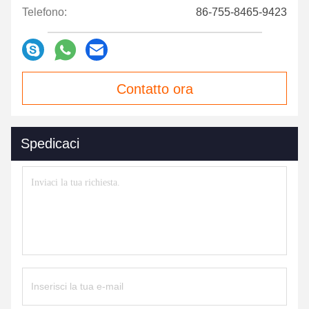
Telefono:
86-755-8465-9423
Contatto ora
Spedicaci