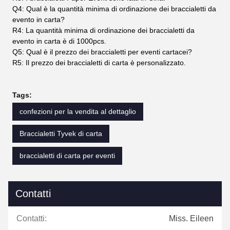
Q4: Qual è la quantità minima di ordinazione dei braccialetti da
evento in carta?
R4: La quantità minima di ordinazione dei braccialetti da
evento in carta è di 1000pcs.
Q5: Qual è il prezzo dei braccialetti per eventi cartacei?
R5: Il prezzo dei braccialetti di carta è personalizzato.
Tags:
confezioni per la vendita al dettaglio
Braccialetti Tyvek di carta
braccialetti di carta per eventi
Contatti
Contatti:
Miss. Eileen