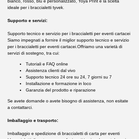
bianco, rosso, blu e personalizzato, Yoya Print è la scelta
ideale per i braccialetti tyvek.
Supporto e servizi:
Supporto tecnico e servizio per i braccialetti per eventi cartacei
Siamo impegnati a fornire il miglior supporto tecnico e servizio
per i braccialetti per eventi cartacei.Offriamo una varietà di
servizi di sostegno, tra cui:
Tutoriali e FAQ online
Assistenza clienti dal vivo
Supporto tecnico 24 ore su 24, 7 giorni su 7
Installazione e formazione in loco
Garanzia del prodotto e riparazione
Se avete domande o avete bisogno di assistenza, non esitate
a contattarci.
Imballaggio e trasporto:
Imballaggio e spedizione di braccialetti di carta per eventi