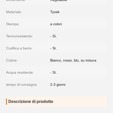
Materiale:
Tyvek
Stampa:
a colori
Termoresistente:
- Sì.
Codifica a barre:
- Sì.
Colore:
Bianco, rosso, blu, su misura
Acqua resistente:
- Sì.
tempo di consegna:
2-3 giorni
Descrizione di prodotto