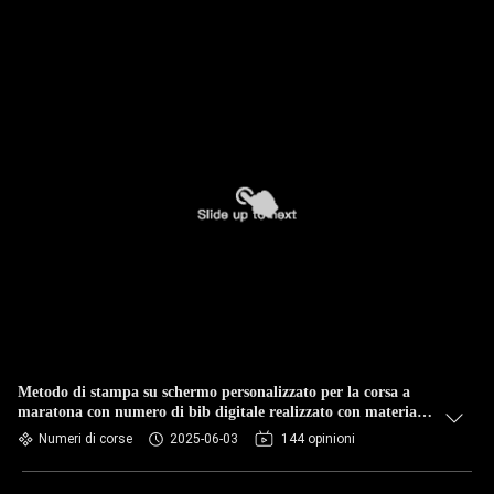
Metodo di stampa su schermo personalizzato per la corsa a
maratona con numero di bib digitale realizzato con materiale
Tyvek
Numeri di corse
2025-06-03
144 opinioni