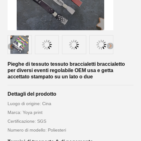
Pieghe di tessuto tessuto braccialetti braccialetto
per diversi eventi regolabile OEM usa e getta
accettato stampato su un lato o due
Dettagli del prodotto
Luogo di origine: Cina
Marca: Yoya print
Certificazione: SGS
Numero di modello: Poliesteri