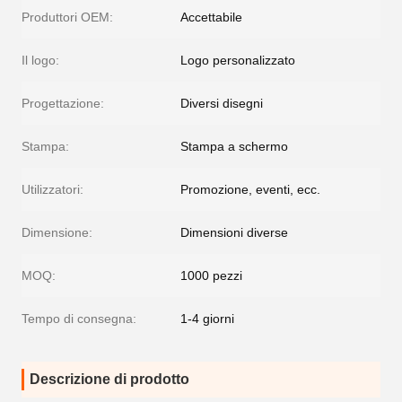
Produttori OEM:
Accettabile
Il logo:
Logo personalizzato
Progettazione:
Diversi disegni
Stampa:
Stampa a schermo
Utilizzatori:
Promozione, eventi, ecc.
Dimensione:
Dimensioni diverse
MOQ:
1000 pezzi
Tempo di consegna:
1-4 giorni
Descrizione di prodotto