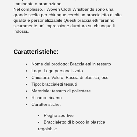
imminente o promozione.
Nel complesso, i Woven Cloth Wristbands sono una
grande scelta per chiunque cerchi un braccialetto di alta
qualità e personalizzabile.Questi braccialetti faranno
sicuramente un' impressione duratura su chiunque li
indossi..
Caratteristiche:
Nome del prodotto: Braccialetti in tessuto
Logo: Logo personalizzato
Chiusura: Velcro, Fascia di plastica, ecc.
Tipo: braccialetti tessuti
Materiale: tessuto di poliestere
Ricamo: ricamo
Caratteristiche:
Pieghe sportive
Braccialetto di blocco in plastica
regolabile